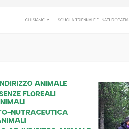
CHI SIAMO
SCUOLA TRIENNALE DI NATUROPATIA
NDIRIZZO ANIMALE
SENZE FLOREALI
ANIMALI
ITO-NUTRACEUTICA
ANIMALI