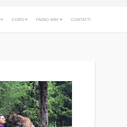
CORSI
FAUNO WAY
CONTATTI