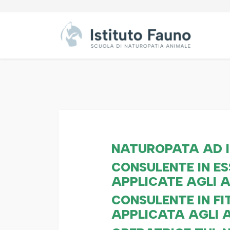
NATUROPATA AD I
CONSULENTE IN ES
APPLICATE AGLI 
CONSULENTE IN F
APPLICATA AGLI 