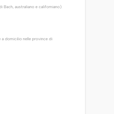
 Bach, australiano e californiano).
a domicilio nelle province di