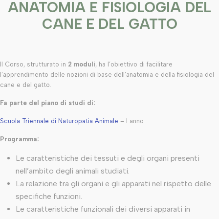
ANATOMIA E FISIOLOGIA DEL
CANE E DEL GATTO
Il Corso, strutturato in
2 moduli
, ha l’obiettivo di facilitare
l’apprendimento delle nozioni di base dell’anatomia e della fisiologia del
cane e del gatto.
Fa parte del piano di studi di:
Scuola Triennale di Naturopatia Animale
– I anno
Programma:
Le caratteristiche dei tessuti e degli organi presenti
nell’ambito degli animali studiati.
La relazione tra gli organi e gli apparati nel rispetto delle
specifiche funzioni.
Le caratteristiche funzionali dei diversi apparati in