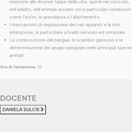
relazione alle diverse tappe della vita, quindi nel cucciolo,
nell’adulto, nell’animale anziano ed in particolari condizioni
come l’estro, la gravidanza e l’allattamento.
I meccanismi di regolazione dei vari apparati e la loro
interazione, in particolare a livello nervoso ed ormonale.
La composizione del sangue, lo scambio gassoso e la
determinazione dei gruppi sanguigni nelle principali specie
animali.
Ore di formazione:
30
DOCENTE
DANIELA SULCIS