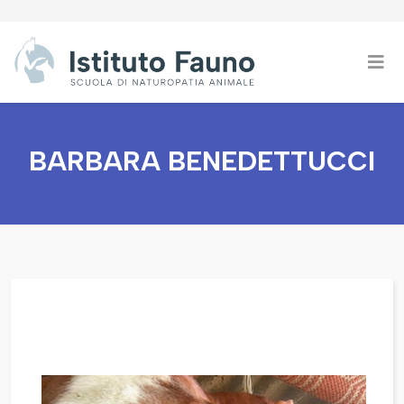
BARBARA BENEDETTUCCI