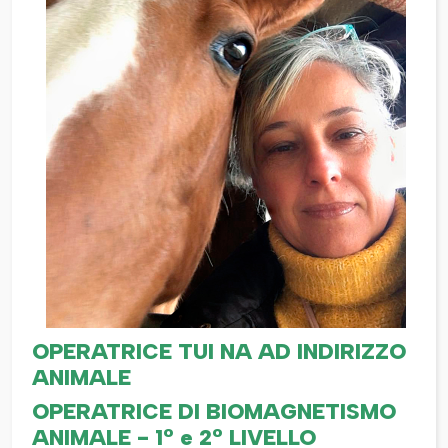
OPERATRICE TUI NA AD INDIRIZZO
ANIMALE
OPERATRICE DI BIOMAGNETISMO
ANIMALE - 1° e 2° LIVELLO