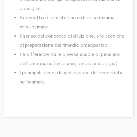
consigliati.
Il concetto di similitudine e di dose minima
infinitesimale.
Il senso del concetto di diluizione, e le tecniche
di preparazione del rimedio omeopatico.
Le differenze tra le diverse scuole di pensiero
dell’omeopatia (unicismo, omotossicologia).
I principali campi di applicazione dell’omeopatia
nell’animale.