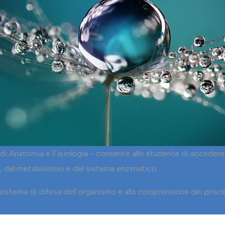
 di Anatomia e Fisiologia - consente allo studente di accedere 
ula, del metabolismo e del sistema enzimatico.
l sistema di difesa dell’organismo e alla comprensione dei pro