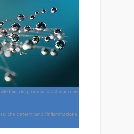
alle basi dei processi biochimici che
cessi che determinano l’infiammazione