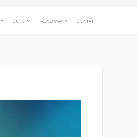
CORSI
FAUNO WAY
CONTATTI