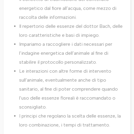
energetico dal fiore all’acqua, come mezzo di
raccolta delle informazioni.
Il repertorio delle essenze del dottor Bach, delle
loro caratteristiche e basi di impiego.
Impariamo a raccogliere i dati necessari per
l’indagine energetica dell’animale al fine di
stabilire il protocollo personalizzato.
Le interazioni con altre forme di intervento
sull’animale, eventualmente anche di tipo
sanitario, al fine di poter comprendere quando
l’uso delle essenze floreali è raccomandato o
sconsigliato.
I principi che regolano la scelta delle essenze, la
loro combinazione, i tempi di trattamento.