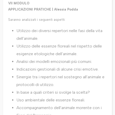
VII MODULO
APPLICAZIONI PRATICHE | Alessia Podda
Saranno analizzati i seguenti aspetti:
Utilizzo dei diversi repertori nelle fasi della vita
dell’animale.
Utilizzo delle essenze floreali nel rispetto delle
esigenze etologiche dell’animale.
Analisi dei modelli emozionali più comuni.
Indicazioni gestionali di alcune crisi emotive.
Sinergie tra i repertori nel sostegno all’animale e
protocolli di utilizzo.
In base a quali criteri si svolge la scelta?
Uso ambientale delle essenze floreali.
Accompagnamento dell’animale morente con i