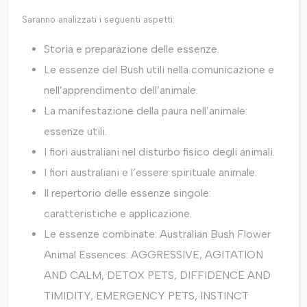
Saranno analizzati i seguenti aspetti:
Storia e preparazione delle essenze.
Le essenze del Bush utili nella comunicazione e
nell’apprendimento dell’animale.
La manifestazione della paura nell’animale:
essenze utili.
I fiori australiani nel disturbo fisico degli animali.
I fiori australiani e l’essere spirituale animale.
Il repertorio delle essenze singole:
caratteristiche e applicazione.
Le essenze combinate: Australian Bush Flower
Animal Essences: AGGRESSIVE, AGITATION
AND CALM, DETOX PETS, DIFFIDENCE AND
TIMIDITY, EMERGENCY PETS, INSTINCT