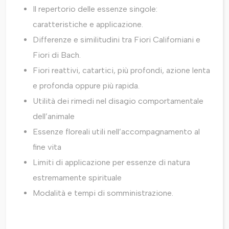
Il repertorio delle essenze singole:
caratteristiche e applicazione.
Differenze e similitudini tra Fiori Californiani e
Fiori di Bach.
Fiori reattivi, catartici, più profondi, azione lenta
e profonda oppure più rapida.
Utilità dei rimedi nel disagio comportamentale
dell’animale
Essenze floreali utili nell’accompagnamento al
fine vita
Limiti di applicazione per essenze di natura
estremamente spirituale
Modalità e tempi di somministrazione.