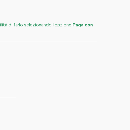
bilità di farlo selezionando l'opzione
Paga con