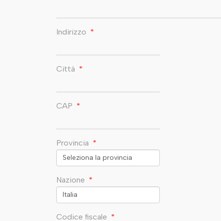
Indirizzo
*
Città
*
CAP
*
Provincia
*
Nazione
*
Codice fiscale
*