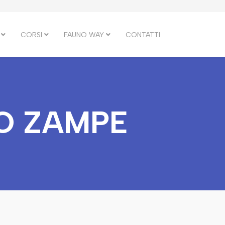
CORSI
FAUNO WAY
CONTATTI
O ZAMPE