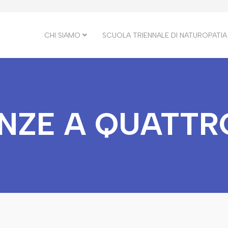
CHI SIAMO
SCUOLA TRIENNALE DI NATUROPATIA
NZE A QUATTR