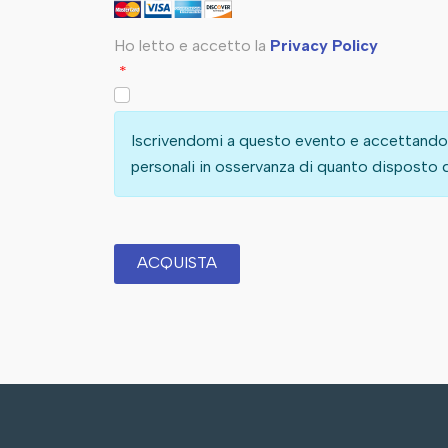
Ho letto e accetto la
Privacy Policy
*
Iscrivendomi a questo evento e accettando
personali in osservanza di quanto disposto d