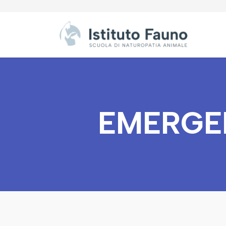
EMERGE