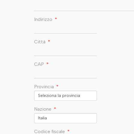
Indirizzo
*
Città
*
CAP
*
Provincia
*
Nazione
*
Codice fiscale
*