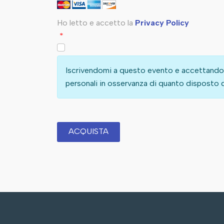
Ho letto e accetto la
Privacy Policy
*
Iscrivendomi a questo evento e accettando
personali in osservanza di quanto disposto d