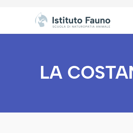
LA COSTA