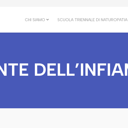
CHI SIAMO
SCUOLA TRIENNALE DI NATUROPATIA
NTE DELL’INFI