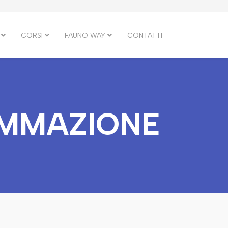
CORSI
FAUNO WAY
CONTATTI
AMMAZIONE