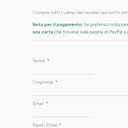
Compila tutti i campi del modulo qui sotto per
Nota per il pagamento:
Se preferisci utilizzar
una carta
che troverai sulla pagina di PayPal a 
Nome
*
Cognome
*
Email
*
Ripeti Email
*