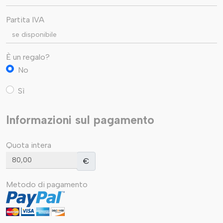
Partita IVA
È un regalo?
No
Sì
Informazioni sul pagamento
Quota intera
€
Metodo di pagamento