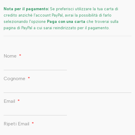
Nota per il pagamento:
Se preferisci utilizzare la tua carta di
credito anziché l'account PayPal, avrai la possibilità di farlo
selezionando l'opzione
Paga con una carta
che troverai sulla
pagina di PayPal a cui sarai reindirizzato per il pagamento.
Nome
*
Cognome
*
Email
*
Ripeti Email
*