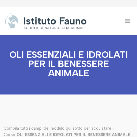
OLI ESSENZIALI E IDROLATI
PER IL BENESSERE
ANIMALE
Compila tutti i campi del modulo qui sotto per acquistare il
Corso
OLI ESSENZIALI E IDROLATI PER IL BENESSERE ANIMALE