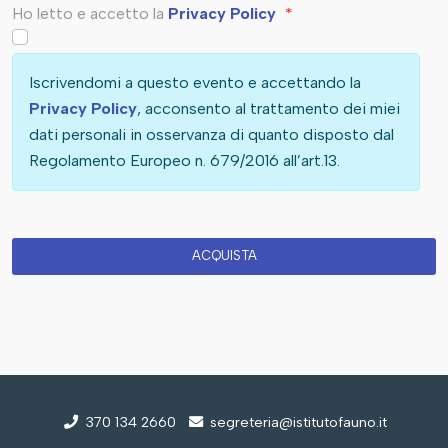
Ho letto e accetto la
Privacy Policy
*
Iscrivendomi a questo evento e accettando la
Privacy Policy
, acconsento al trattamento dei miei
dati personali in osservanza di quanto disposto dal
Regolamento Europeo n. 679/2016 all’art.13.
370 134 2660
segreteria@istitutofauno.it