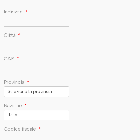
Indirizzo
*
Città
*
CAP
*
Provincia
*
Nazione
*
Codice fiscale
*