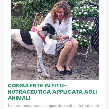
CONSULENTE IN FITO-
NUTRACEUTICA APPLICATA AGLI
ANIMALI
Sono una farmacista molto appassionata di medicina naturale.