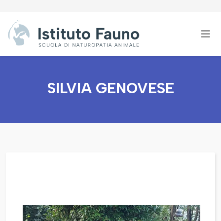
SILVIA GENOVESE