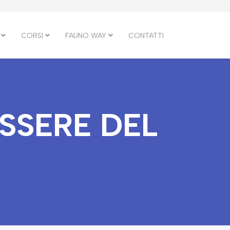
CORSI
FAUNO WAY
CONTATTI
ESSERE DEL