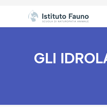
GLI IDROL