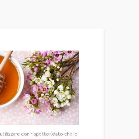
 utilizzare con rispetto (dato che lo