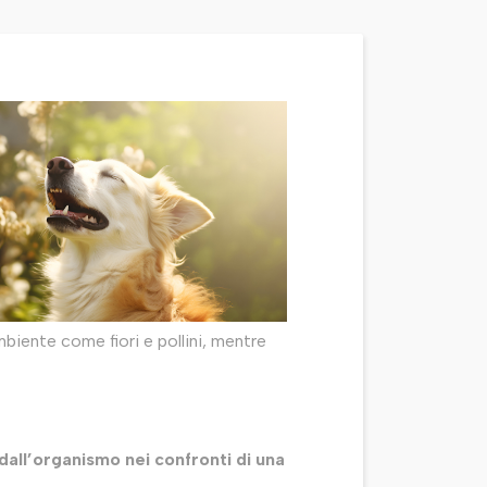
ambiente come fiori e pollini, mentre
dall’organismo nei confronti di una