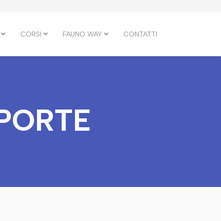
CORSI
FAUNO WAY
CONTATTI
 PORTE