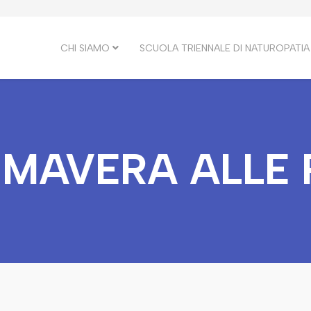
CHI SIAMO
SCUOLA TRIENNALE DI NATUROPATIA
IMAVERA ALLE