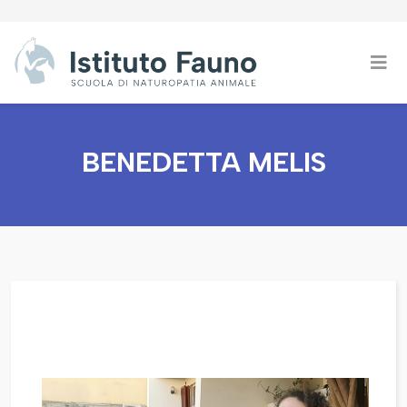
BENEDETTA MELIS