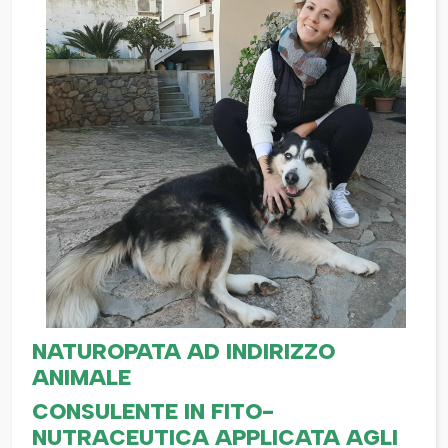
NATUROPATA AD INDIRIZZO
ANIMALE
CONSULENTE IN FITO-
NUTRACEUTICA APPLICATA AGLI