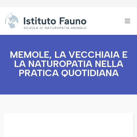
MEMOLE, LA VECCHIAIA E
LA NATUROPATIA NELLA
PRATICA QUOTIDIANA