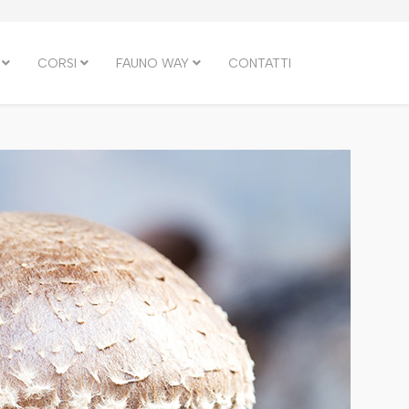
CORSI
FAUNO WAY
CONTATTI