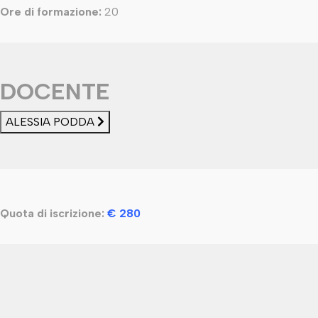
Ore di formazione:
20
DOCENTE
ALESSIA PODDA
Quota di iscrizione:
€ 280