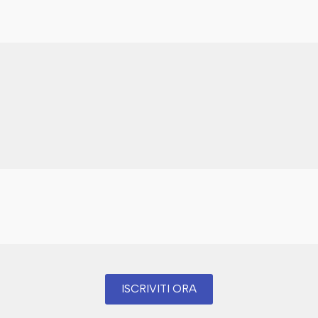
ISCRIVITI ORA