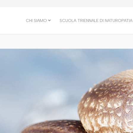
CHI SIAMO
SCUOLA TRIENNALE DI NATUROPATIA