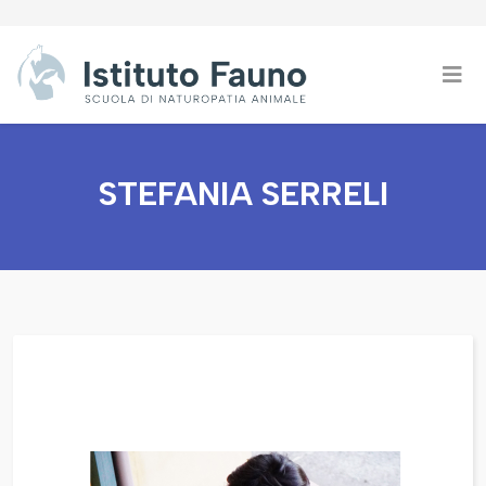
STEFANIA SERRELI