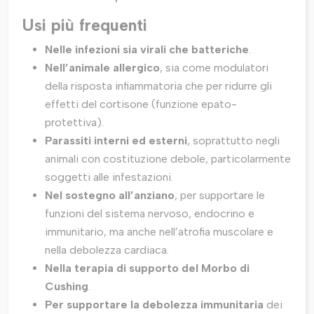
Usi più frequenti
Nelle infezioni sia virali che batteriche
.
Nell’animale allergico
, sia come modulatori
della risposta infiammatoria che per ridurre gli
effetti del cortisone (funzione epato-
protettiva).
Parassiti interni ed esterni
, soprattutto negli
animali con costituzione debole, particolarmente
soggetti alle infestazioni.
Nel sostegno all’anziano
, per supportare le
funzioni del sistema nervoso, endocrino e
immunitario, ma anche nell’atrofia muscolare e
nella debolezza cardiaca.
Nella terapia di supporto del Morbo di
Cushing
.
Per supportare la debolezza immunitaria
dei