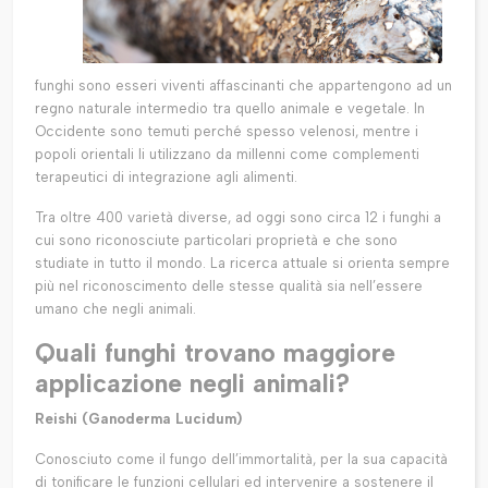
funghi sono esseri viventi affascinanti che appartengono ad un
regno naturale intermedio tra quello animale e vegetale. In
Occidente sono temuti perché spesso velenosi, mentre i
popoli orientali li utilizzano da millenni come complementi
terapeutici di integrazione agli alimenti.
Tra oltre 400 varietà diverse, ad oggi sono circa 12 i funghi a
cui sono riconosciute particolari proprietà e che sono
studiate in tutto il mondo. La ricerca attuale si orienta sempre
più nel riconoscimento delle stesse qualità sia nell’essere
umano che negli animali.
Quali funghi trovano maggiore
applicazione negli animali?
Reishi (Ganoderma Lucidum)
Conosciuto come il fungo dell’immortalità, per la sua capacità
di tonificare le funzioni cellulari ed intervenire a sostenere il